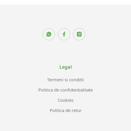
Legal
Termeni si conditii
Politica de confidentialitate
Cookies
Politica de retur