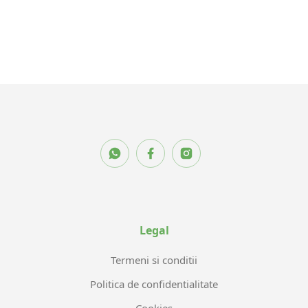
Legal
Termeni si conditii
Politica de confidentialitate