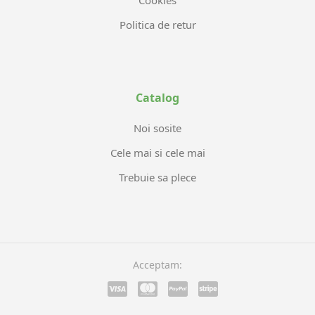
Cookies
Politica de retur
Catalog
Noi sosite
Cele mai si cele mai
Trebuie sa plece
Acceptam: