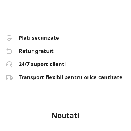
Plati securizate
Retur gratuit
24/7 suport clienti
Transport flexibil pentru orice cantitate
Noutati