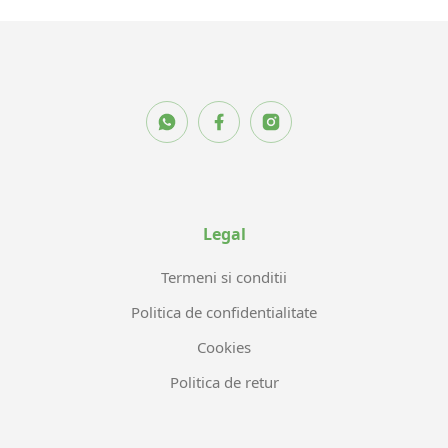
Legal
Termeni si conditii
Politica de confidentialitate
Cookies
Politica de retur