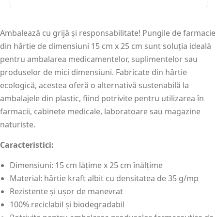
Ambalează cu grijă și responsabilitate! Pungile de farmacie
din hârtie de dimensiuni 15 cm x 25 cm sunt soluția ideală
pentru ambalarea medicamentelor, suplimentelor sau
produselor de mici dimensiuni. Fabricate din hârtie
ecologică, acestea oferă o alternativă sustenabilă la
ambalajele din plastic, fiind potrivite pentru utilizarea în
farmacii, cabinete medicale, laboratoare sau magazine
naturiste.
Caracteristici:
Dimensiuni: 15 cm lățime x 25 cm înălțime
Material: hârtie kraft albit cu densitatea de 35 g/mp
Rezistente și ușor de manevrat
100% reciclabil și biodegradabil