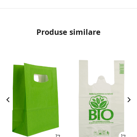
Produse similare