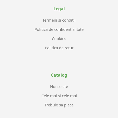
Legal
Termeni si conditii
Politica de confidentialitate
Cookies
Politica de retur
Catalog
Noi sosite
Cele mai si cele mai
Trebuie sa plece