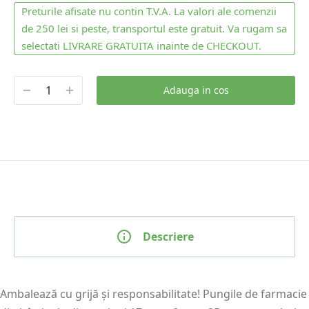
Preturile afisate nu contin T.V.A. La valori ale comenzii
de 250 lei si peste, transportul este gratuit. Va rugam sa
selectati LIVRARE GRATUITA inainte de CHECKOUT.
Adauga in cos
Descriere
Ambalează cu grijă și responsabilitate! Pungile de farmacie