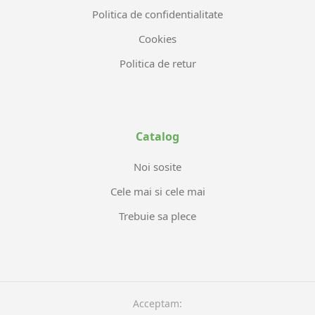
Politica de confidentialitate
Cookies
Politica de retur
Catalog
Noi sosite
Cele mai si cele mai
Trebuie sa plece
Acceptam: