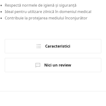
Respectă normele de igienă și siguranță
Ideal pentru utilizare zilnică în domeniul medical
Contribuie la protejarea mediului înconjurător
Caracteristici
Nici un review